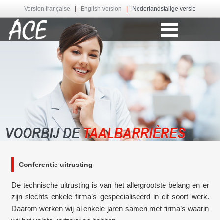
Version française
|
English version
|
Nederlandstalige versie
Conferentie uitrusting
De technische uitrusting is van het allergrootste belang en er
zijn slechts enkele firma’s gespecialiseerd in dit soort werk.
Daarom werken wij al enkele jaren samen met firma’s waarin