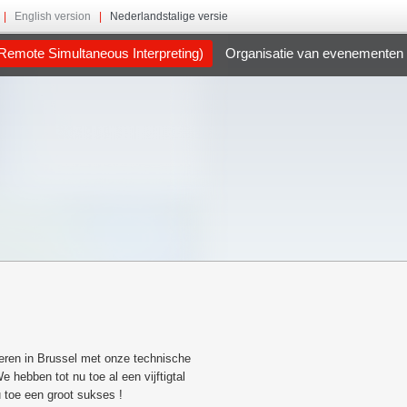
|
English version
|
Nederlandstalige versie
Remote Simultaneous Interpreting)
Organisatie van evenementen
lleren in Brussel met onze technische
hebben tot nu toe al een vijftigtal
 toe een groot sukses !